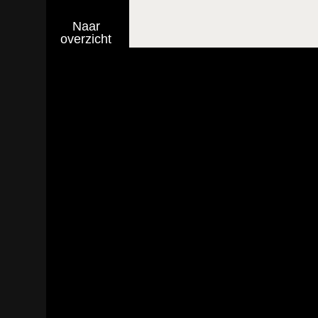
Naar
overzicht