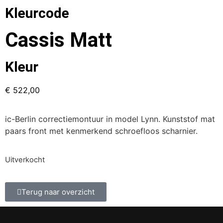
Kleurcode
Cassis Matt
Kleur
€
522,00
ic-Berlin correctiemontuur in model Lynn. Kunststof mat
paars front met kenmerkend schroefloos scharnier.
Uitverkocht
Terug naar overzicht