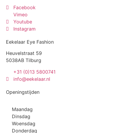
Facebook
Vimeo
Youtube
Instagram
Eekelaar Eye Fashion
Heuvelstraat 59
5038AB Tilburg
+31 (0)13 5800741
info@eekelaar.nl
Openingstijden
Maandag
Dinsdag
Woensdag
Donderdag