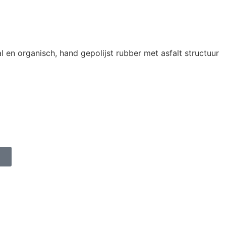
l en organisch, hand gepolijst rubber met asfalt structuur