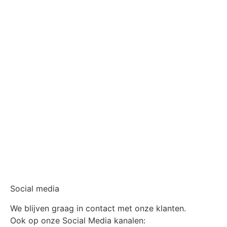
Social media
We blijven graag in contact met onze klanten.
Ook op onze Social Media kanalen: