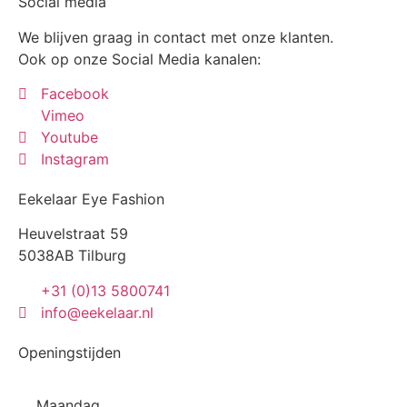
Social media
We blijven graag in contact met onze klanten.
Ook op onze Social Media kanalen:
Facebook
Vimeo
Youtube
Instagram
Eekelaar Eye Fashion
Heuvelstraat 59
5038AB Tilburg
+31 (0)13 5800741
info@eekelaar.nl
Openingstijden
Maandag