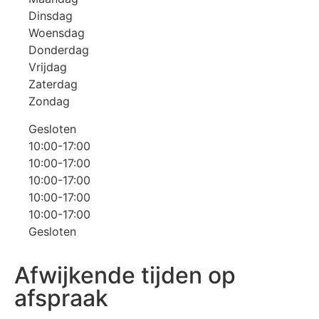
Dinsdag
Woensdag
Donderdag
Vrijdag
Zaterdag
Zondag
Gesloten
10:00-17:00
10:00-17:00
10:00-17:00
10:00-17:00
10:00-17:00
Gesloten
Afwijkende tijden op
afspraak