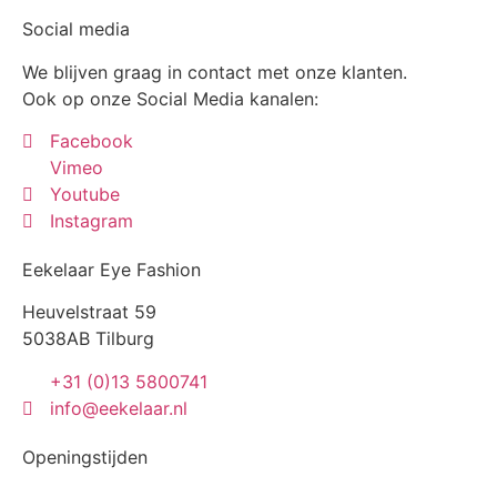
Social media
We blijven graag in contact met onze klanten.
Ook op onze Social Media kanalen:
Facebook
Vimeo
Youtube
Instagram
Eekelaar Eye Fashion
Heuvelstraat 59
5038AB Tilburg
+31 (0)13 5800741
info@eekelaar.nl
Openingstijden