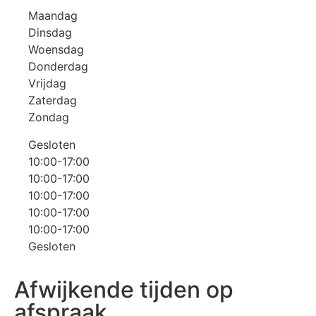
Maandag
Dinsdag
Woensdag
Donderdag
Vrijdag
Zaterdag
Zondag
Gesloten
10:00-17:00
10:00-17:00
10:00-17:00
10:00-17:00
10:00-17:00
Gesloten
Afwijkende tijden op
afspraak