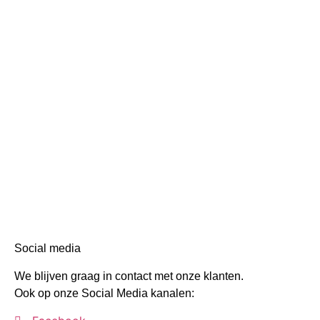
Social media
We blijven graag in contact met onze klanten.
Ook op onze Social Media kanalen: