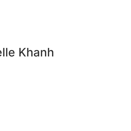
lle Khanh