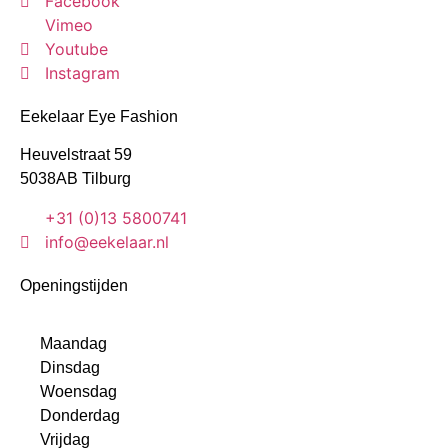
Facebook
Vimeo
Youtube
Instagram
Eekelaar Eye Fashion
Heuvelstraat 59
5038AB Tilburg
+31 (0)13 5800741
info@eekelaar.nl
Openingstijden
Maandag
Dinsdag
Woensdag
Donderdag
Vrijdag