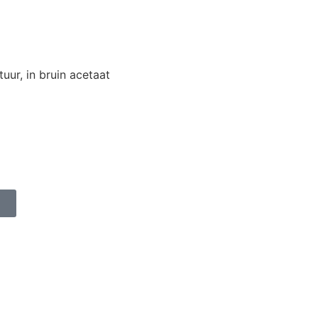
ur, in bruin acetaat