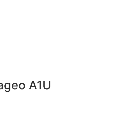
ageo A1U