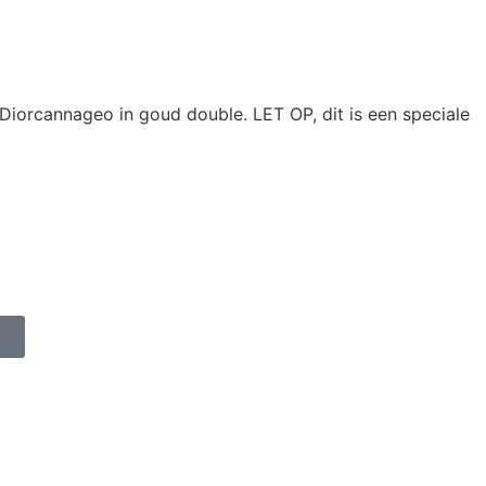
 Diorcannageo in goud double. LET OP, dit is een speciale