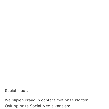
Social media
We blijven graag in contact met onze klanten.
Ook op onze Social Media kanalen: