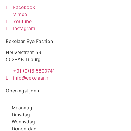
Facebook
Vimeo
Youtube
Instagram
Eekelaar Eye Fashion
Heuvelstraat 59
5038AB Tilburg
+31 (0)13 5800741
info@eekelaar.nl
Openingstijden
Maandag
Dinsdag
Woensdag
Donderdag