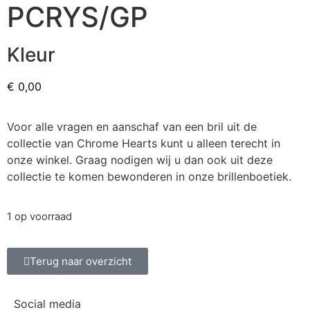
PCRYS/GP
Kleur
€
0,00
Voor alle vragen en aanschaf van een bril uit de
collectie van Chrome Hearts kunt u alleen terecht in
onze winkel. Graag nodigen wij u dan ook uit deze
collectie te komen bewonderen in onze brillenboetiek.
1 op voorraad
Terug naar overzicht
Social media