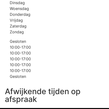
Dinsdag
Woensdag
Donderdag
Vrijdag
Zaterdag
Zondag
Gesloten
10:00-17:00
10:00-17:00
10:00-17:00
10:00-17:00
10:00-17:00
Gesloten
Afwijkende tijden op
afspraak