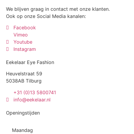
We blijven graag in contact met onze klanten.
Ook op onze Social Media kanalen:
Facebook
Vimeo
Youtube
Instagram
Eekelaar Eye Fashion
Heuvelstraat 59
5038AB Tilburg
+31 (0)13 5800741
info@eekelaar.nl
Openingstijden
Maandag