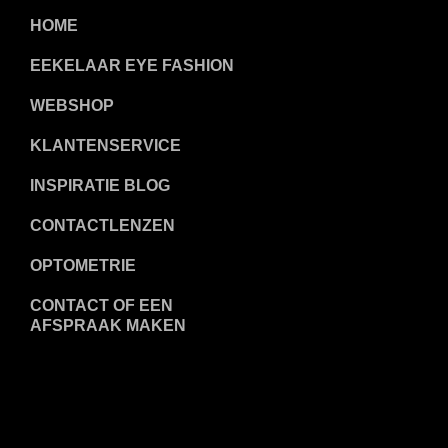
HOME
EEKELAAR EYE FASHION
WEBSHOP
KLANTENSERVICE
INSPIRATIE BLOG
CONTACTLENZEN
OPTOMETRIE
CONTACT OF EEN
AFSPRAAK MAKEN