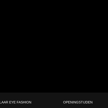
LAAR EYE FASHION
OPENINGSTIJDEN