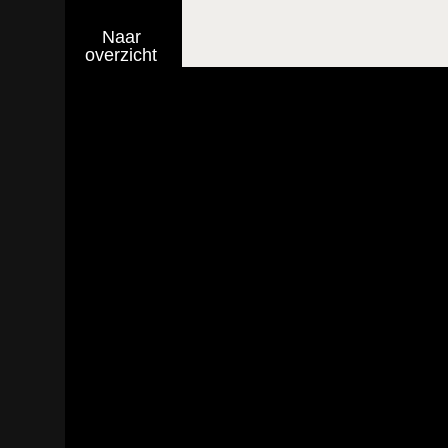
Naar
overzicht