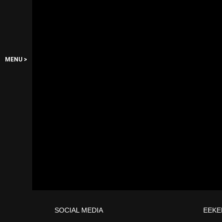
MENU >
SOCIAL MEDIA
EEKE