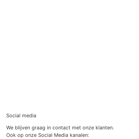
Social media
We blijven graag in contact met onze klanten.
Ook op onze Social Media kanalen: