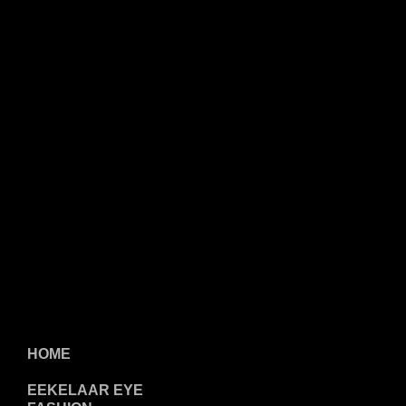
HOME
EEKELAAR EYE