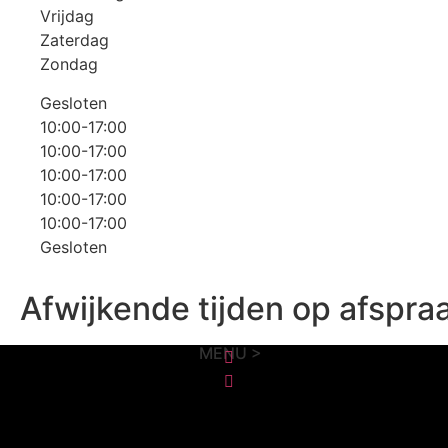
Vrijdag
Zaterdag
Zondag
Gesloten
10:00-17:00
10:00-17:00
10:00-17:00
10:00-17:00
10:00-17:00
Gesloten
Afwijkende tijden op afspra
MENU >