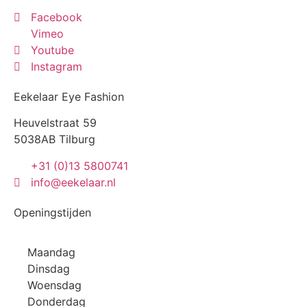
Facebook
Vimeo
Youtube
Instagram
Eekelaar Eye Fashion
Heuvelstraat 59
5038AB Tilburg
+31 (0)13 5800741
info@eekelaar.nl
Openingstijden
Maandag
Dinsdag
Woensdag
Donderdag