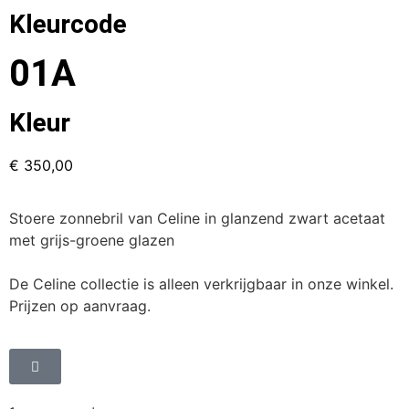
Kleurcode
01A
Kleur
€
350,00
Stoere zonnebril van Celine in glanzend zwart acetaat
met grijs-groene glazen
De Celine collectie is alleen verkrijgbaar in onze winkel.
Prijzen op aanvraag.