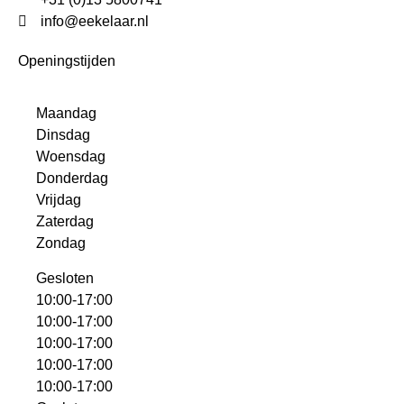
info@eekelaar.nl
Openingstijden
Maandag
Dinsdag
Woensdag
Donderdag
Vrijdag
Zaterdag
Zondag
Gesloten
10:00-17:00
10:00-17:00
10:00-17:00
10:00-17:00
10:00-17:00