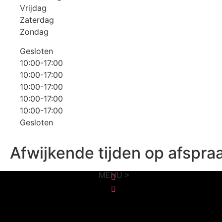
Vrijdag
Zaterdag
Zondag
Gesloten
10:00-17:00
10:00-17:00
10:00-17:00
10:00-17:00
10:00-17:00
Gesloten
Afwijkende tijden op afspra
MENU >