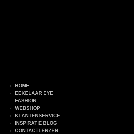
HOME
EEKELAAR EYE
FASHION
WEBSHOP
KLANTENSERVICE
INSPIRATIE BLOG
CONTACTLENZEN