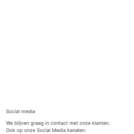
Social media
We blijven graag in contact met onze klanten.
Ook op onze Social Media kanalen: