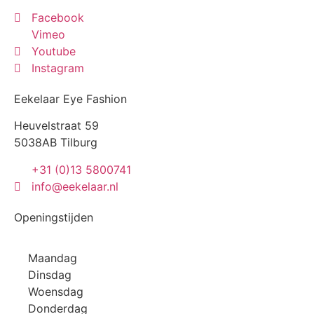
Facebook
Vimeo
Youtube
Instagram
Eekelaar Eye Fashion
Heuvelstraat 59
5038AB Tilburg
+31 (0)13 5800741
info@eekelaar.nl
Openingstijden
Maandag
Dinsdag
Woensdag
Donderdag