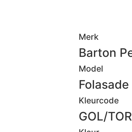
Merk
Barton Pe
Model
Folasade
Kleurcode
GOL/TOR