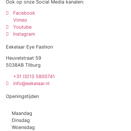
Ook op onze Social Media kanalen:
Facebook
Vimeo
Youtube
Instagram
Eekelaar Eye Fashion
Heuvelstraat 59
5038AB Tilburg
+31 (0)13 5800741
info@eekelaar.nl
Openingstijden
Maandag
Dinsdag
Woensdag