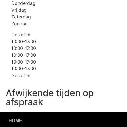
Donderdag
Vrijdag
Zaterdag
Zondag
Gesloten
10:00-17:00
10:00-17:00
10:00-17:00
10:00-17:00
10:00-17:00
Gesloten
Afwijkende tijden op
afspraak
HOME