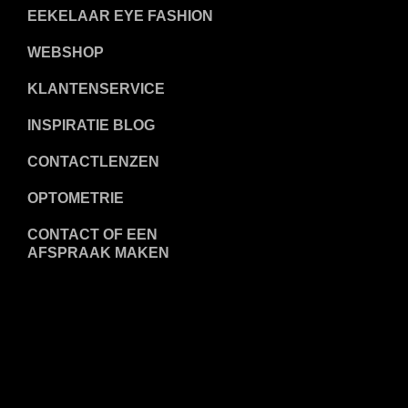
EEKELAAR EYE FASHION
WEBSHOP
KLANTENSERVICE
INSPIRATIE BLOG
CONTACTLENZEN
OPTOMETRIE
CONTACT OF EEN
AFSPRAAK MAKEN