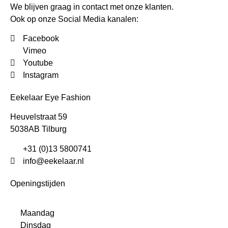
We blijven graag in contact met onze klanten.
Ook op onze Social Media kanalen:
Facebook
Vimeo
Youtube
Instagram
Eekelaar Eye Fashion
Heuvelstraat 59
5038AB Tilburg
+31 (0)13 5800741
info@eekelaar.nl
Openingstijden
Maandag
Dinsdag