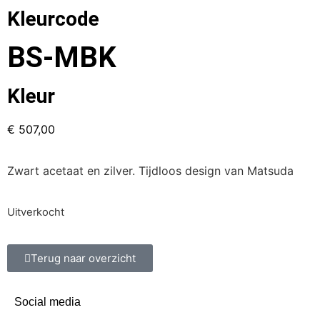
Kleurcode
BS-MBK
Kleur
€
507,00
Zwart acetaat en zilver. Tijdloos design van Matsuda
Uitverkocht
Terug naar overzicht
Social media