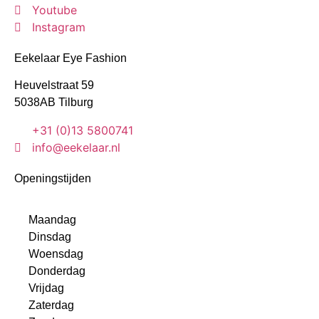
Youtube
Instagram
Eekelaar Eye Fashion
Heuvelstraat 59
5038AB Tilburg
+31 (0)13 5800741
info@eekelaar.nl
Openingstijden
Maandag
Dinsdag
Woensdag
Donderdag
Vrijdag
Zaterdag