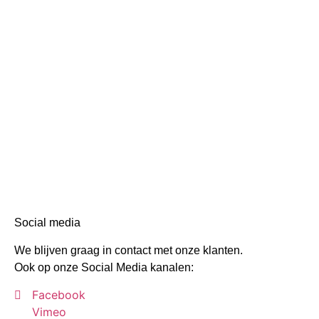
Social media
We blijven graag in contact met onze klanten.
Ook op onze Social Media kanalen:
Facebook
Vimeo