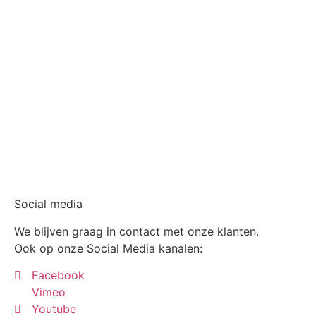
Social media
We blijven graag in contact met onze klanten.
Ook op onze Social Media kanalen:
Facebook
Vimeo
Youtube