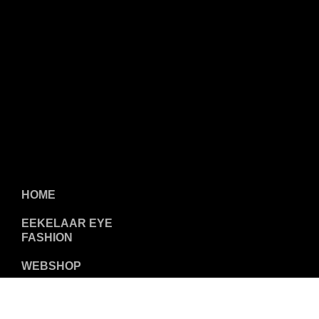
HOME
EEKELAAR EYE
FASHION
WEBSHOP
KLANTENSERVICE