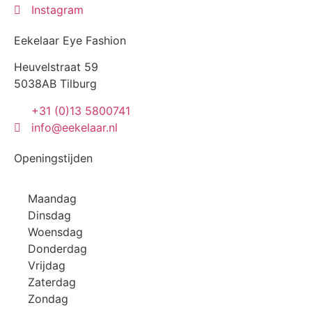
Instagram
Eekelaar Eye Fashion
Heuvelstraat 59
5038AB Tilburg
+31 (0)13 5800741
info@eekelaar.nl
Openingstijden
Maandag
Dinsdag
Woensdag
Donderdag
Vrijdag
Zaterdag
Zondag