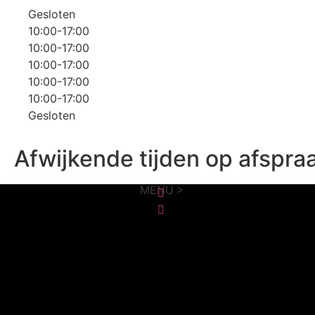
Gesloten
10:00-17:00
10:00-17:00
10:00-17:00
10:00-17:00
10:00-17:00
Gesloten
Afwijkende tijden op afspra
MENU >