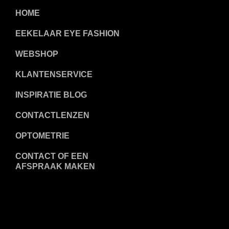
HOME
EEKELAAR EYE FASHION
WEBSHOP
KLANTENSERVICE
INSPIRATIE BLOG
CONTACTLENZEN
OPTOMETRIE
CONTACT OF EEN
AFSPRAAK MAKEN