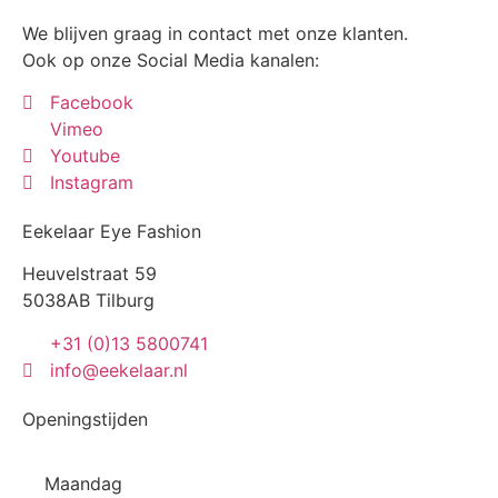
We blijven graag in contact met onze klanten.
Ook op onze Social Media kanalen:
Facebook
Vimeo
Youtube
Instagram
Eekelaar Eye Fashion
Heuvelstraat 59
5038AB Tilburg
+31 (0)13 5800741
info@eekelaar.nl
Openingstijden
Maandag