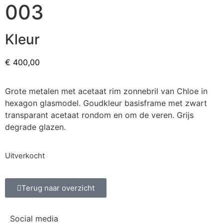
003
Kleur
€
400,00
Grote metalen met acetaat rim zonnebril van Chloe in
hexagon glasmodel. Goudkleur basisframe met zwart
transparant acetaat rondom en om de veren. Grijs
degrade glazen.
Uitverkocht
Terug naar overzicht
Social media