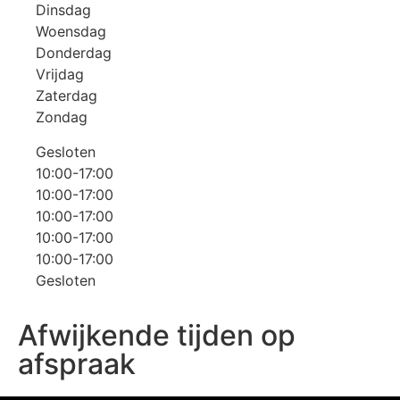
Dinsdag
Woensdag
Donderdag
Vrijdag
Zaterdag
Zondag
Gesloten
10:00-17:00
10:00-17:00
10:00-17:00
10:00-17:00
10:00-17:00
Gesloten
Afwijkende tijden op
afspraak