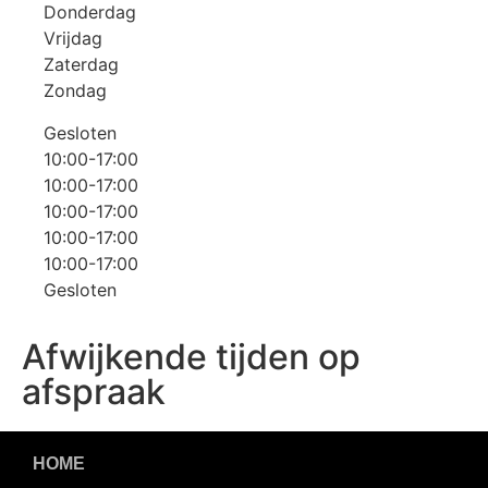
Donderdag
Vrijdag
Zaterdag
Zondag
Gesloten
10:00-17:00
10:00-17:00
10:00-17:00
10:00-17:00
10:00-17:00
Gesloten
Afwijkende tijden op
afspraak
HOME