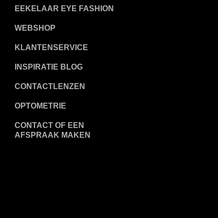
EEKELAAR EYE FASHION
WEBSHOP
KLANTENSERVICE
INSPIRATIE BLOG
CONTACTLENZEN
OPTOMETRIE
CONTACT OF EEN
AFSPRAAK MAKEN