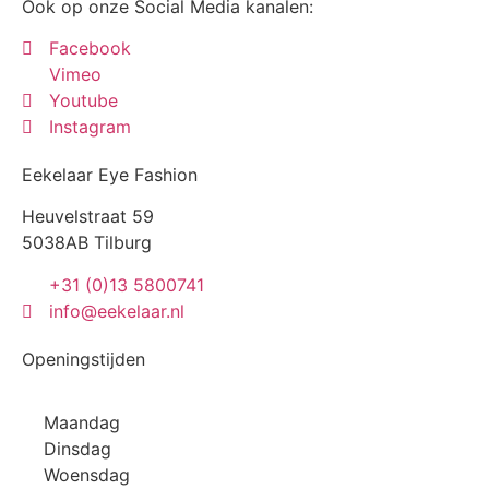
Ook op onze Social Media kanalen:
Facebook
Vimeo
Youtube
Instagram
Eekelaar Eye Fashion
Heuvelstraat 59
5038AB Tilburg
+31 (0)13 5800741
info@eekelaar.nl
Openingstijden
Maandag
Dinsdag
Woensdag