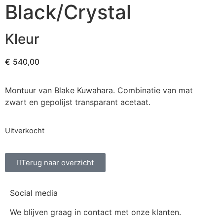
Black/Crystal
Kleur
€
540,00
Montuur van Blake Kuwahara. Combinatie van mat
zwart en gepolijst transparant acetaat.
Uitverkocht
Terug naar overzicht
Social media
We blijven graag in contact met onze klanten.